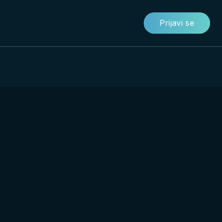
Prijavi se