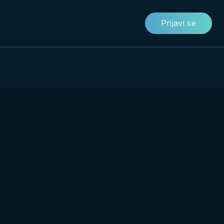
Prijavi se